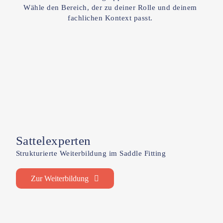
Wähle den Bereich, der zu deiner Rolle und deinem
fachlichen Kontext passt.
Sattelexperten
Strukturierte Weiterbildung im Saddle Fitting
Zur Weiterbildung