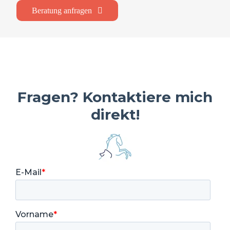
Beratung anfragen