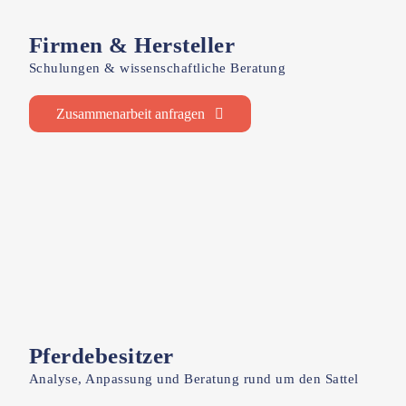
Firmen & Hersteller
Schulungen & wissenschaftliche Beratung
Zusammenarbeit anfragen
Pferdebesitzer
Analyse, Anpassung und Beratung rund um den Sattel