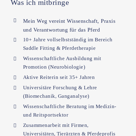
Was ich mitbringe
Mein Weg vereint Wissenschaft, Praxis
und Verantwortung für das Pferd
10+ Jahre vollselbstständig im Bereich
Saddle Fitting & Pferdetherapie
Wissenschaftliche Ausbildung mit
Promotion (Neurobiologie)
Aktive Reiterin seit 35+ Jahren
Universitäre Forschung & Lehre
(Biomechanik, Ganganalyse)
Wissenschaftliche Beratung im Medizin-
und Reitsportsektor
Zusammenarbeit mit Firmen,
Universitäten, Tierärzten & Pferdeprofis