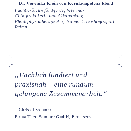
–
Dr. Veronika Klein von Kernkompetenz Pferd
Fachtierärztin für Pferde, Veterinär-
Chiropraktikerin und Akkupunktur,
Pferdephysiotherapeutin, Trainer C Leistungssport
Reiten
„Fachlich fundiert und
praxisnah – eine rundum
gelungene Zusammenarbeit.“
– Christel Sommer
Firma Theo Sommer GmbH, Pirmasens