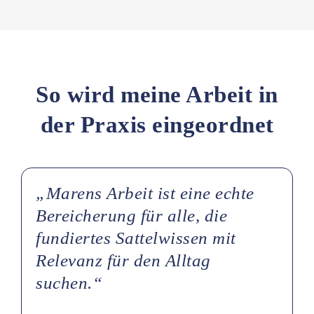
So wird meine Arbeit in
der Praxis eingeordnet
„Marens Arbeit ist eine echte
Bereicherung für alle, die
fundiertes Sattelwissen mit
Relevanz für den Alltag
suchen.“