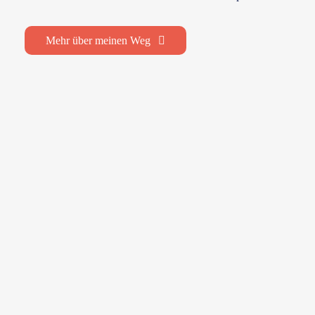
Mehr über meinen Weg