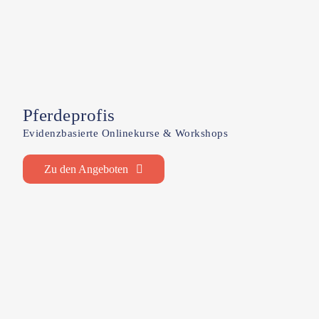
Pferdeprofis
Evidenzbasierte Onlinekurse & Workshops
Zu den Angeboten