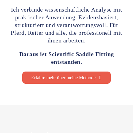
Ich verbinde wissenschaftliche Analyse mit
praktischer Anwendung. Evidenzbasiert,
strukturiert und verantwortungsvoll.
Für
Pferd, Reiter und alle, die professionell mit
ihnen arbeiten.
Daraus ist Scientific Saddle Fitting
entstanden.
Erfahre mehr über meine Methode