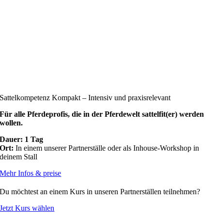
Sattelkompetenz Kompakt – Intensiv und praxisrelevant
Für alle Pferdeprofis, die in der Pferdewelt sattelfit(er) werden
wollen.
Dauer: 1 Tag
Ort:
In einem unserer Partnerställe oder als Inhouse-Workshop in
deinem Stall
Mehr Infos & preise
Du möchtest an einem Kurs in unseren Partnerställen teilnehmen?
Jetzt Kurs wählen