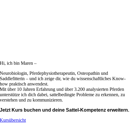
Hi, ich bin Maren –
Neurobiologin, Pferdephysiotherapeutin, Osteopathin und
Saddlefitterin – und ich zeige dir, wie du wissenschaftliches Know-
how praktisch anwendest.
Mit über 10 Jahren Erfahrung und über 3.200 analysierten Pferden
unterstütze ich dich dabei, sattelbedingte Probleme zu erkennen, zu
verstehen und zu kommunizieren.
Jetzt Kurs buchen und deine Sattel-Kompetenz erweitern.
Kursübersicht