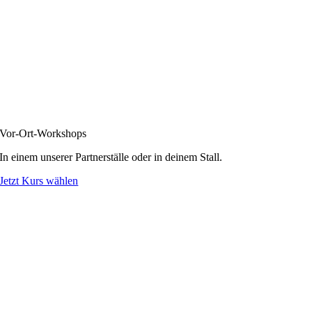
Vor-Ort-Workshops
In einem unserer Partnerställe
oder in deinem Stall.
Jetzt Kurs wählen