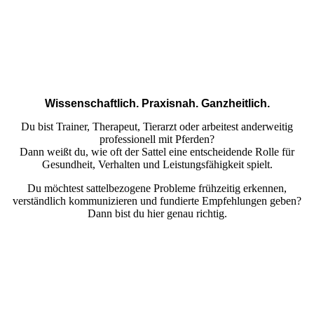
Wissenschaftlich. Praxisnah. Ganzheitlich.
Du bist Trainer, Therapeut, Tierarzt oder arbeitest anderweitig
professionell mit Pferden?
Dann weißt du, wie oft der Sattel eine entscheidende Rolle für
Gesundheit, Verhalten und Leistungsfähigkeit spielt.
Du möchtest sattelbezogene Probleme frühzeitig erkennen,
verständlich kommunizieren und fundierte Empfehlungen geben?
Dann bist du hier genau richtig.