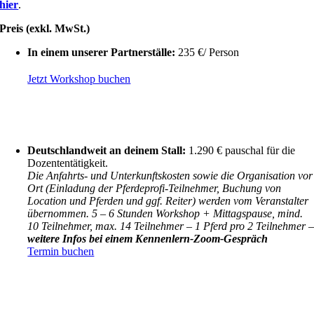
hier
.
Preis (exkl. MwSt.)
In einem unserer Partnerställe:
235 €/ Person
Jetzt Workshop buchen
Deutschlandweit an deinem Stall:
1.290 € pauschal für die
Dozententätigkeit.
Die Anfahrts- und Unterkunftskosten sowie die Organisation vor
Ort (Einladung der Pferdeprofi-Teilnehmer, Buchung von
Location und Pferden und ggf. Reiter) werden vom Veranstalter
übernommen. 5 – 6 Stunden Workshop + Mittagspause, mind.
10 Teilnehmer, max. 14 Teilnehmer – 1 Pferd pro 2 Teilnehmer 
weitere Infos bei einem Kennenlern-Zoom-Gespräch
Termin buchen