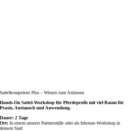
Sattelkompetenz Plus – Wissen zum Anfassen
Hands-On Sattel-Workshop für Pferdeprofis mit viel Raum für
Praxis, Austausch und Anwendung.
Dauer: 2 Tage
Ort:
In einem unserer Partnerställe oder als Inhouse-Workshop in
deinem Stall