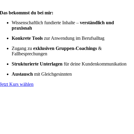
Das bekommst du bei mir:
Wissenschaftlich fundierte Inhalte –
verständlich und
praxisnah
Konkrete Tools
zur Anwendung im Berufsalltag
Zugang zu
exklusiven Gruppen-Coachings
&
Fallbesprechungen
Strukturierte Unterlagen
für deine Kundenkommunikation
Austausch
mit Gleichgesinnten
Jetzt Kurs wählen