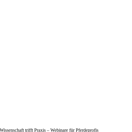
Wissenschaft trifft Praxis – Webinare für Pferdeprofis