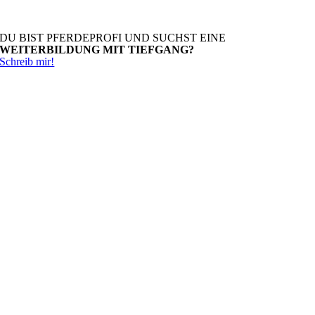
DU BIST PFERDEPROFI UND SUCHST EINE
WEITERBILDUNG MIT TIEFGANG?
Schreib mir!