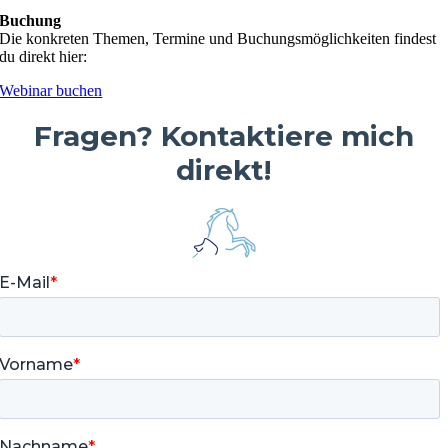
Buchung
Die konkreten Themen, Termine und Buchungsmöglichkeiten findest
du direkt hier:
Webinar buchen