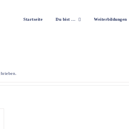
Startseite
Du bist …
Weiterbildungen
chrieben.