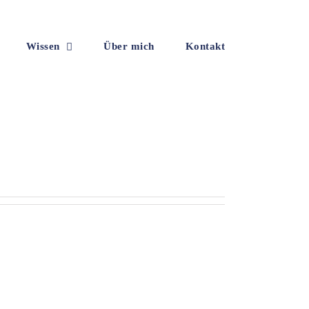
Wissen
Über mich
Kontakt