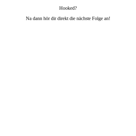
Hooked?
Na dann hör dir direkt die nächste Folge an!