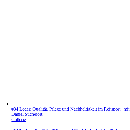
#34 Leder: Qualität, Pflege und Nachhaltigkeit im Reitsport | mit
Daniel Suchefort
Gallerie