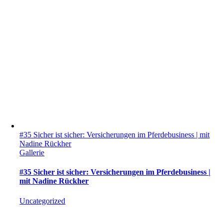
#35 Sicher ist sicher: Versicherungen im Pferdebusiness | mit
Nadine Rückher
Gallerie
#35 Sicher ist sicher: Versicherungen im Pferdebusiness |
mit Nadine Rückher
Uncategorized