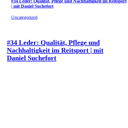
#34 Leder: Qualität, Pflege und Nachhaltigkeit im Reitsport
| mit Daniel Suchefort
Uncategorized
#34 Leder: Qualität, Pflege und
Nachhaltigkeit im Reitsport | mit
Daniel Suchefort