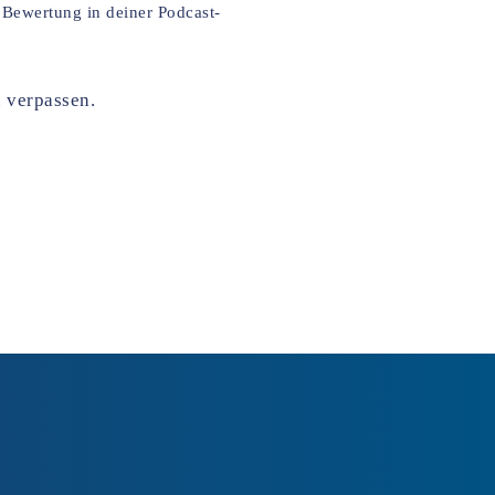
e Bewertung in deiner Podcast-
u verpassen.