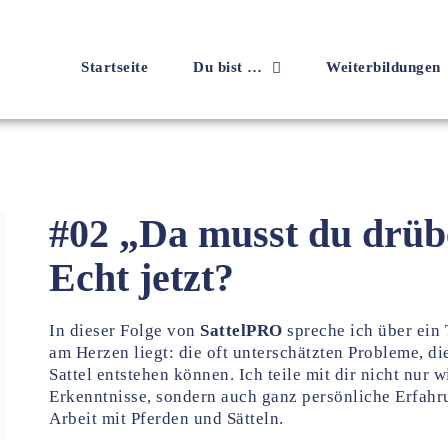
Startseite
Du bist …
Weiterbildungen
#02 „Da musst du drübe
Echt jetzt?
In dieser Folge von
SattelPRO
spreche ich über ein
am Herzen liegt: die oft unterschätzten Probleme, d
Sattel entstehen können. Ich teile mit dir nicht nur 
Erkenntnisse, sondern auch ganz persönliche Erfahr
Arbeit mit Pferden und Sätteln.