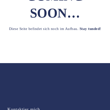
SOON…
Diese Seite befindet sich noch im Aufbau.
Stay tunded!
Kontaktier mich