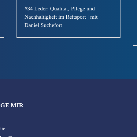
#34 Leder: Qualität, Pflege und
Nachhaltigkeit im Reitsport | mit
Daniel Suchefort
GE MIR
ite