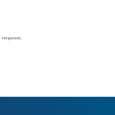
u verpassen.