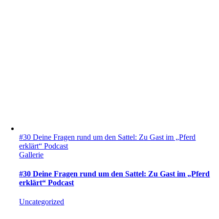
#30 Deine Fragen rund um den Sattel: Zu Gast im „Pferd
erklärt“ Podcast
Gallerie
#30 Deine Fragen rund um den Sattel: Zu Gast im „Pferd
erklärt“ Podcast
Uncategorized