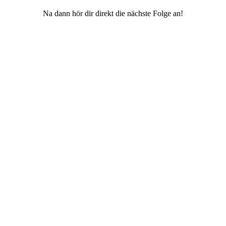
Na dann hör dir direkt die nächste Folge an!