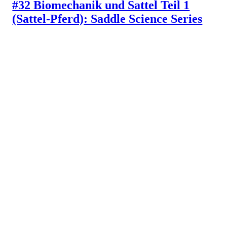
#32 Biomechanik und Sattel Teil 1
(Sattel-Pferd): Saddle Science Series