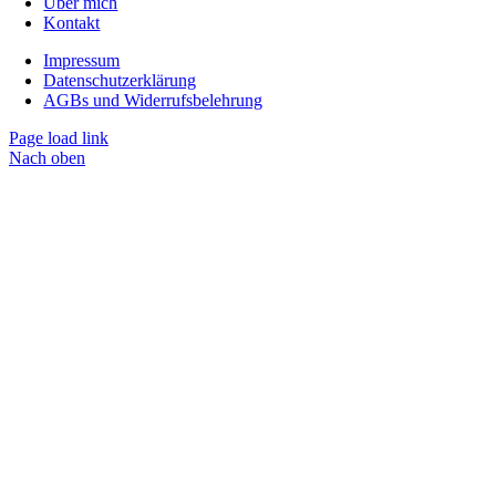
Über mich
Kontakt
Impressum
Datenschutzerklärung
AGBs und Widerrufsbelehrung
Page load link
Nach oben