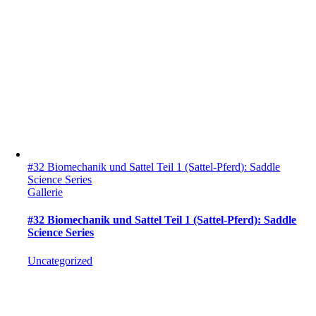
#32 Biomechanik und Sattel Teil 1 (Sattel-Pferd): Saddle
Science Series
Gallerie
#32 Biomechanik und Sattel Teil 1 (Sattel-Pferd): Saddle
Science Series
Uncategorized