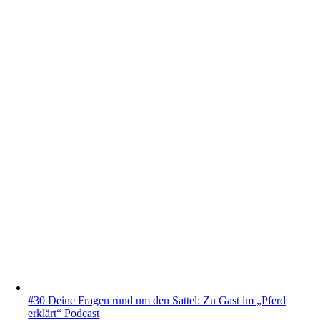
#30 Deine Fragen rund um den Sattel: Zu Gast im „Pferd
erklärt“ Podcast