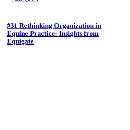
#31 Rethinking Organization in
Equine Practice: Insights from
Equigate