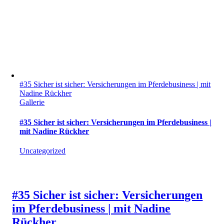
#35 Sicher ist sicher: Versicherungen im Pferdebusiness | mit
Nadine Rückher
Gallerie
#35 Sicher ist sicher: Versicherungen im Pferdebusiness |
mit Nadine Rückher
Uncategorized
#35 Sicher ist sicher: Versicherungen
im Pferdebusiness | mit Nadine
Rückher