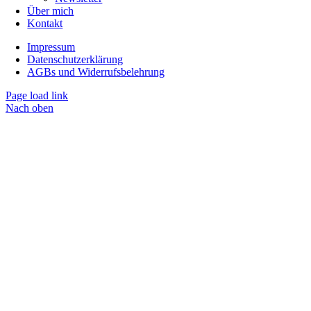
Über mich
Kontakt
Impressum
Datenschutzerklärung
AGBs und Widerrufsbelehrung
Page load link
Nach oben