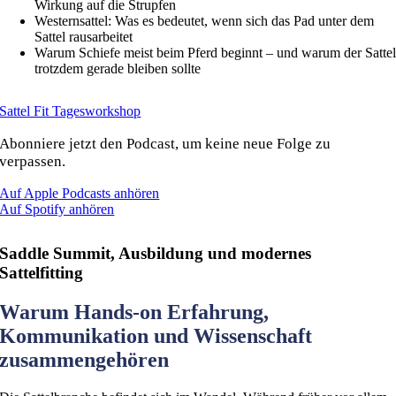
Wirkung auf die Strupfen
Westernsattel: Was es bedeutet, wenn sich das Pad unter dem
Sattel rausarbeitet
Warum Schiefe meist beim Pferd beginnt – und warum der Satte
trotzdem gerade bleiben sollte
Sattel Fit Tagesworkshop
Abonniere jetzt den Podcast, um keine neue Folge zu
verpassen.
Auf Apple Podcasts anhören
Auf Spotify anhören
Saddle Summit, Ausbildung und modernes
Sattelfitting
Warum Hands-on Erfahrung,
Kommunikation und Wissenschaft
zusammengehören