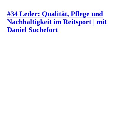
#34 Leder: Qualität, Pflege und
Nachhaltigkeit im Reitsport | mit
Daniel Suchefort