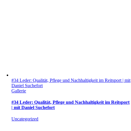
#34 Leder: Qualität, Pflege und Nachhaltigkeit im Reitsport | mit
Daniel Suchefort
Gallerie
#34 Leder: Qualität, Pflege und Nachhaltigkeit im Reitsport
| mit Daniel Suchefort
Uncategorized