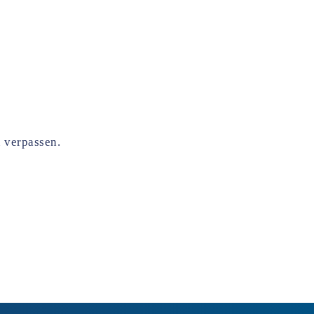
u verpassen.