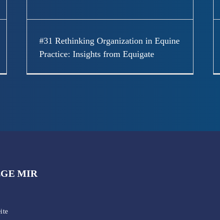
#31 Rethinking Organization in Equine
Practice: Insights from Equigate
GE MIR
ite