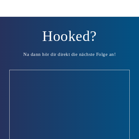
Hooked?
Na dann hör dir direkt die nächste Folge an!