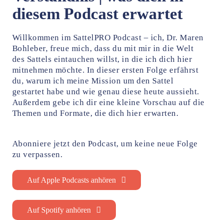
diesem Podcast erwartet
Willkommen im SattelPRO Podcast – ich, Dr. Maren
Bohleber, freue mich, dass du mit mir in die Welt
des Sattels eintauchen willst, in die ich dich hier
mitnehmen möchte. In dieser ersten Folge erfährst
du, warum ich meine Mission um den Sattel
gestartet habe und wie genau diese heute aussieht.
Außerdem gebe ich dir eine kleine Vorschau auf die
Themen und Formate, die dich hier erwarten.
Abonniere jetzt den Podcast, um keine neue Folge
zu verpassen.
Auf Apple Podcasts anhören
Auf Spotify anhören