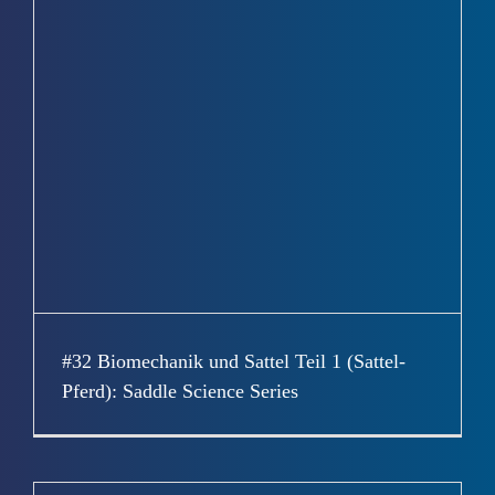
#32 Biomechanik und Sattel Teil 1 (Sattel-
Pferd): Saddle Science Series