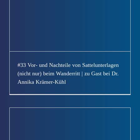
#33 Vor- und Nachteile von Sattelunterlagen
(nicht nur) beim Wanderritt | zu Gast bei Dr.
Annika Krämer-Kühl